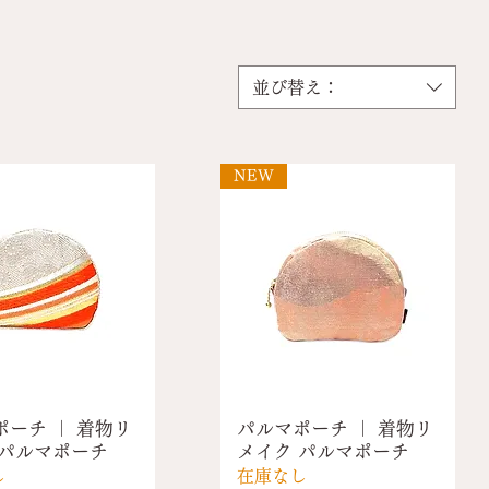
並び替え：
NEW
ポーチ ｜ 着物リ
パルマポーチ ｜ 着物リ
 パルマポーチ
メイク パルマポーチ
し
在庫なし