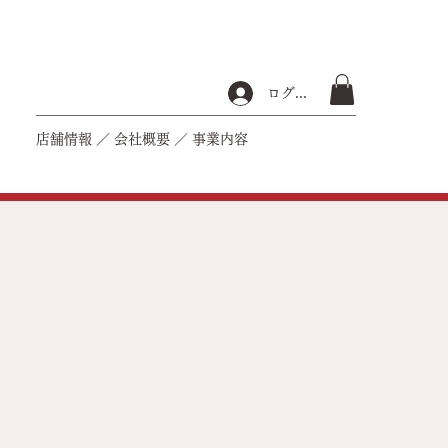
ログイン
店舗情報
／
会社概要
／
事業内容