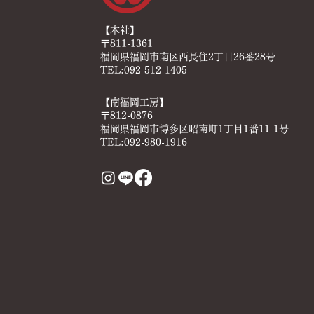
【本社】
〒811-1361
福岡県福岡市南区西長住2丁目26番28号
TEL:092-512-1405
【南福岡工房】
〒812-0876
福岡県福岡市博多区昭南町1丁目1番11-1号
TEL:092-980-1916