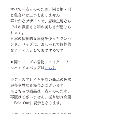
すべて一点もののため、同じ柄・同
じ色合いは二つとありません。
華やかなデザインで、着物生地なら
ではの繊細さと和の美しさが感じら
れます。
日本の伝統的な素材を使ったワンハ
ンドルバッグは、おしゃれで個性的
なアイテムとしておすすめです。
▶同シリーズの着物リメイク ワ
ンハンドルバッグは
こちら
※ディスプレイと実際の商品の色味
が多少異なる場合がございます。
※こちらの商品は一点もののため、
再販はございません。売り切れ次第
「Sold Out」表示となります。