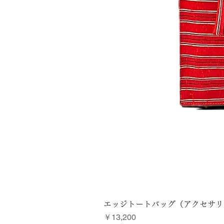
エッジトートバッグ（アクセサリ
価格
￥13,200