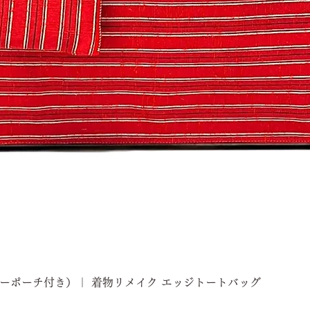
ーポーチ付き）｜ 着物リメイク エッジトートバッグ