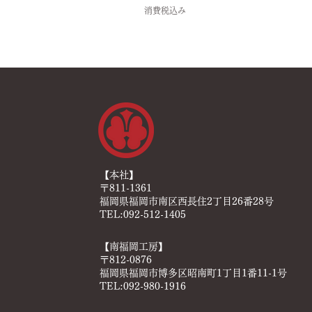
消費税込み
【本社】
〒811-1361
福岡県福岡市南区西長住2丁目26番28号
TEL:092-512-1405
【南福岡工房】
〒812-0876
福岡県福岡市博多区昭南町1丁目1番11-1号
TEL:092-980-1916