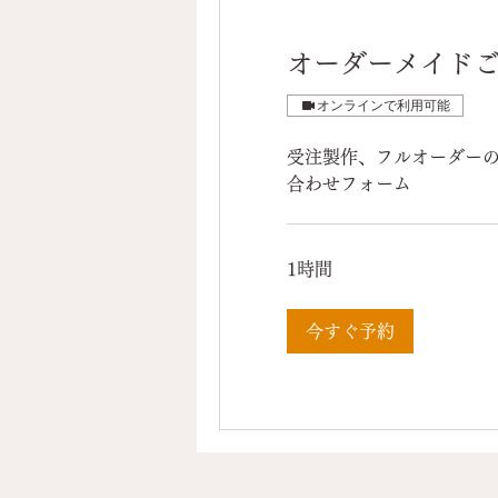
オーダーメイド
オンラインで利用可能
受注製作、フルオーダー
合わせフォーム
1時間
今すぐ予約