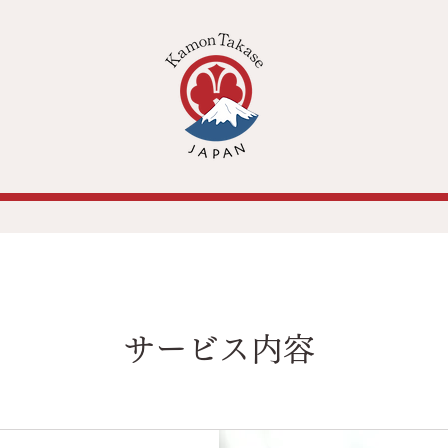
サービス内容