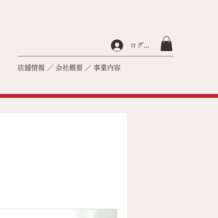
ログイン
店舗情報
／
会社概要
／
事業内容