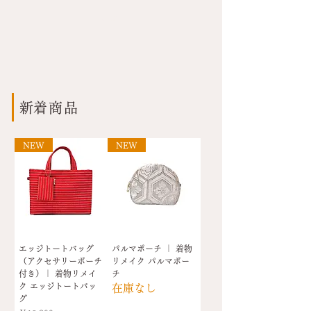
もっと見る
​新着商品
NEW
NEW
エッジトートバッグ
パルマポーチ ｜ 着物
（アクセサリーポーチ
リメイク パルマポー
付き）｜ 着物リメイ
チ
ク エッジトートバッ
在庫なし
グ