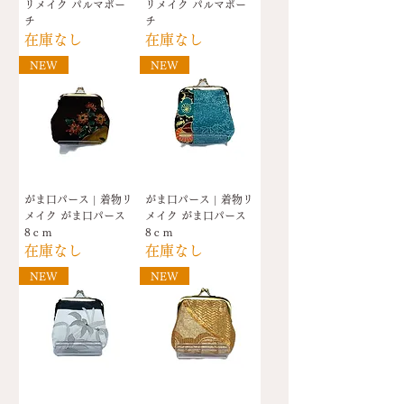
リメイク パルマポー
リメイク パルマポー
チ
チ
在庫なし
在庫なし
NEW
NEW
がま口パース | 着物リ
がま口パース | 着物リ
メイク がま口パース
メイク がま口パース
8ｃｍ
8ｃｍ
在庫なし
在庫なし
NEW
NEW