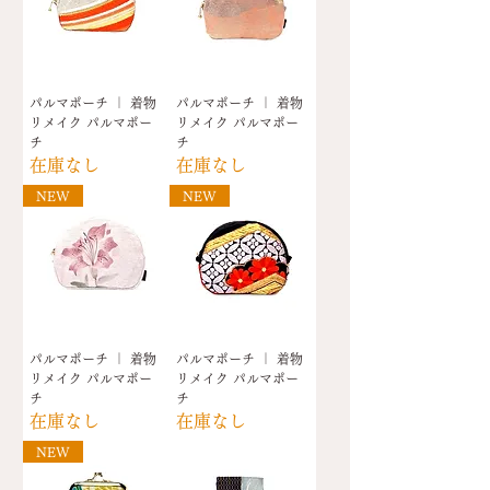
パルマポーチ ｜ 着物
パルマポーチ ｜ 着物
リメイク パルマポー
リメイク パルマポー
チ
チ
在庫なし
在庫なし
NEW
NEW
パルマポーチ ｜ 着物
パルマポーチ ｜ 着物
リメイク パルマポー
リメイク パルマポー
チ
チ
在庫なし
在庫なし
NEW