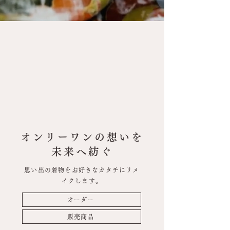
オンリーワンの想いを
未来へ紡ぐ
思い出の着物をお好きなカタチにリメ
イクします。
オーダー
販売商品